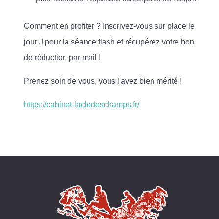
Comment en profiter ? Inscrivez-vous sur place le
jour J pour la séance flash et récupérez votre bon
de réduction par mail !
Prenez soin de vous, vous l'avez bien mérité !
https://cabinet-lacledeschamps.fr/