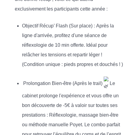
exclusivement les participants cette année :
Objectif Récup’ Flash (Sur place) : Après la
ligne d'arrivée, profitez d'une séance de
réflexologie de 10 min offerte. Idéal pour
relâcher les tensions et repartir léger !
(Condition unique : pieds propres et douchés ! )
Prolongation Bien-être (Après le trail)
Le
cabinet prolonge l'expérience et vous offre un
bon découverte de -5€ à valoir sur toutes ses
prestations : Réflexologie, massage bien-être
ou méthode manuelle Poyet. Le combo parfait
pour retrouver l’équilibre du corps et de l’esprit.