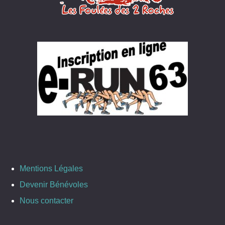
Mentions Légales
Devenir Bénévoles
Nous contacter