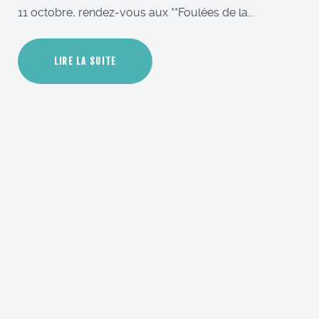
11 octobre, rendez-vous aux **Foulées de la...
LIRE LA SUITE