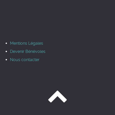
Mentions Légales
Devenir Bénévoles
Nous contacter