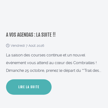
A VOS AGENDAS : LA SUITE !!
Vendredi 7 Août 2026
La saison des courses continue et un nouvel
événement vous attend au cœur des Combrailles !
Dimanche 25 octobre, prenez le départ du **Trail des...
LIRE LA SUITE