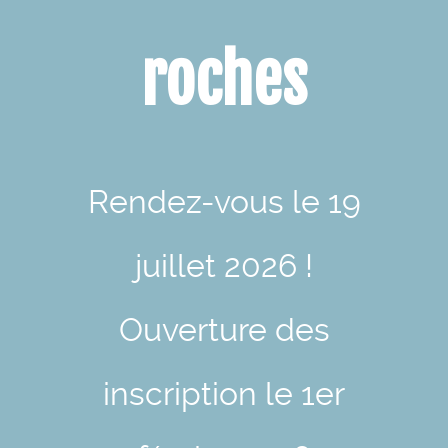
roches
Rendez-vous le 19
juillet 2026 !
Ouverture des
inscription le 1er