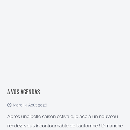
A VOS AGENDAS
Mardi 4 Août 2026
Après une belle saison estivale, place à un nouveau
rendez-vous incontournable de l'automne ! Dimanche