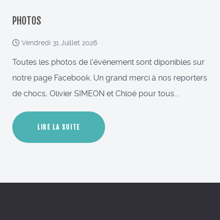
PHOTOS
Vendredi 31 Juillet 2026
Toutes les photos de l'évènement sont diponibles sur
notre page Facebook. Un grand merci à nos reporters
de chocs, Olivier SIMEON et Chloé pour tous...
LIRE LA SUITE