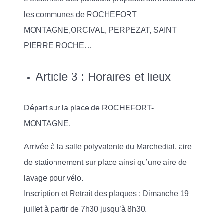
les communes de ROCHEFORT
MONTAGNE,ORCIVAL, PERPEZAT, SAINT
PIERRE ROCHE…
Article 3 : Horaires et lieux
Départ sur la place de ROCHEFORT-
MONTAGNE.
Arrivée à la salle polyvalente du Marchedial, aire
de stationnement sur place ainsi qu’une aire de
lavage pour vélo.
Inscription et Retrait des plaques : Dimanche 19
juillet à partir de 7h30 jusqu’à 8h30.