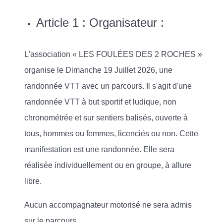
Article 1 : Organisateur :
L'association « LES FOULÉES DES 2 ROCHES »
organise le Dimanche 19 Juillet 2026, une
randonnée VTT avec un parcours. Il s'agit d'une
randonnée VTT à but sportif et ludique, non
chronométrée et sur sentiers balisés, ouverte à
tous, hommes ou femmes, licenciés ou non. Cette
manifestation est une randonnée. Elle sera
réalisée individuellement ou en groupe, à allure
libre.
Aucun accompagnateur motorisé ne sera admis
sur le parcours.