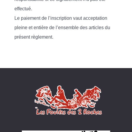
effectué.
Le paiement de l’inscription vaut acceptation
pleine et entière de l’ensemble des articles du
présent règlement.