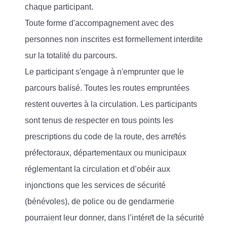
chaque participant.
Toute forme d'accompagnement avec des
personnes non inscrites est formellement interdite
sur la totalité du parcours.
Le participant s'engage à n'emprunter que le
parcours balisé. Toutes les routes empruntées
restent ouvertes à la circulation. Les participants
sont tenus de respecter en tous points les
prescriptions du code de la route, des arre
tés
préfectoraux, départementaux ou municipaux
réglementant la circulation et d’obéir aux
injonctions que les services de sécurité
(bénévoles), de police ou de gendarmerie
pourraient leur donner, dans l’intére
t de la sécurité