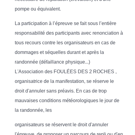
pompe ou équivalent.
La participation à l’épreuve se fait sous l’entière
responsabilité des participants avec renonciation à
tous recours contre les organisateurs en cas de
dommages et séquelles durant et après la
randonnée (défaillance physique...)
L'Association des FOULÉES DES 2 ROCHES ,
organisatrice de la manifestation, se réserve le
droit d'annuler sans préavis. En cas de trop
mauvaises conditions météorologiques le jour de
la randonnée, les
organisateurs se réservent le droit d'annuler
l'épreuve, de proposer un parcours de repli ou d'en