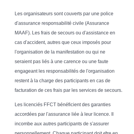
Les organisateurs sont couverts par une police
d'assurance responsabilité civile (Assurance
MAAF). Les frais de secours ou d'assistance en
cas d'accident, autres que ceux imposés pour
l'organisation de la manifestation ou qui ne
seraient pas liés à une carence ou une faute
engageant les responsabilités de l'organisation
restent à la charge des participants en cas de
facturation de ces frais par les services de secours.
Les licenciés FFCT bénéficient des garanties
accordées par l'assurance liée à leur licence. Il
incombe aux autres participants de s'assurer
personnellement. Chaque participant doit e
tre en