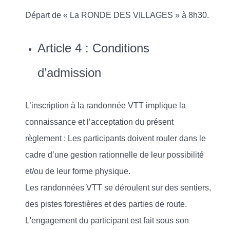
Départ de « La RONDE DES VILLAGES » à 8h30.
Article 4 : Conditions
d’admission
L’inscription à la randonnée VTT implique la
connaissance et l’acceptation du présent
règlement : Les participants doivent rouler dans le
cadre d’une gestion rationnelle de leur possibilité
et/ou de leur forme physique.
Les randonnées VTT se déroulent sur des sentiers,
des pistes forestières et des parties de route.
L'engagement du participant est fait sous son