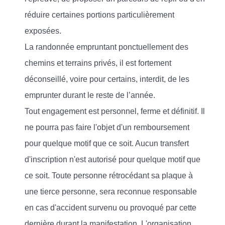
réduire certaines portions particulièrement
exposées.
La randonnée empruntant ponctuellement des
chemins et terrains privés, il est fortement
déconseillé, voire pour certains, interdit, de les
emprunter durant le reste de l’année.
Tout engagement est personnel, ferme et définitif. Il
ne pourra pas faire l'objet d'un remboursement
pour quelque motif que ce soit. Aucun transfert
d'inscription n'est autorisé pour quelque motif que
ce soit. Toute personne rétrocédant sa plaque à
une tierce personne, sera reconnue responsable
en cas d'accident survenu ou provoqué par cette
dernière durant la manifestation. L'organisation