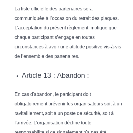
La liste officielle des partenaires sera
communiquée à l’occasion du retrait des plaques.
L’acceptation du présent règlement implique que
chaque participant s’engage en toutes
circonstances à avoir une attitude positive vis-à-vis
de l’ensemble des partenaires.
Article 13 : Abandon :
En cas d'abandon, le participant doit
obligatoirement prévenir les organisateurs soit à un
ravitaillement, soit à un poste de sécurité, soit à
l'arrivée. L'organisation décline toute
responsabilité si ce signalement n'a pas été