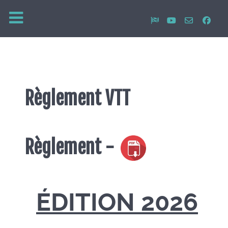
Règlement VTT
Règlement -
ÉDITION 2026