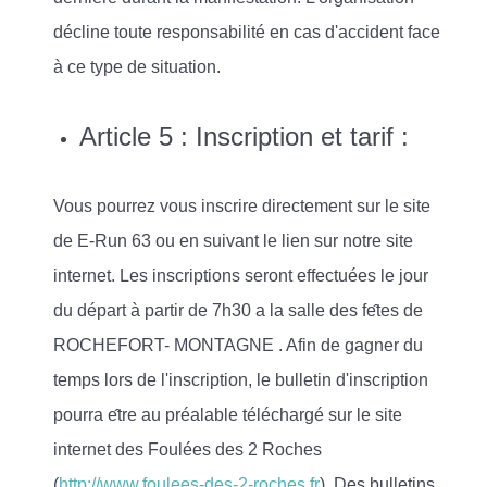
décline toute responsabilité en cas d'accident face
à ce type de situation.
Article 5 : Inscription et tarif :
Vous pourrez vous inscrire directement sur le site
de E-Run 63 ou en suivant le lien sur notre site
internet. Les inscriptions seront effectuées le jour
du départ à partir de 7h30 a la salle des fe
tes de
ROCHEFORT- MONTAGNE . Afin de gagner du
temps lors de l'inscription, le bulletin d'inscription
pourra e
tre au préalable téléchargé sur le site
internet des Foulées des 2 Roches
(
http://www.foulees-des-2-roches.fr
). Des bulletins