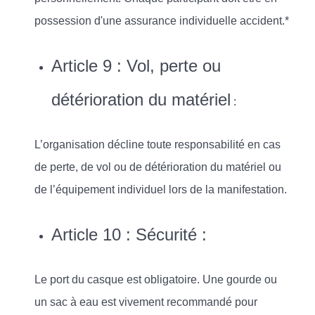
possession d'une assurance individuelle accident.*
Article 9 : Vol, perte ou
détérioration du matériel
:
L’organisation décline toute responsabilité en cas
de perte, de vol ou de détérioration du matériel ou
de l’équipement individuel lors de la manifestation.
Article 10 : Sécurité :
Le port du casque est obligatoire. Une gourde ou
un sac à eau est vivement recommandé pour