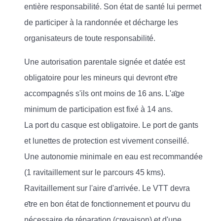
entière responsabilité. Son état de santé lui permet
de participer à la randonnée et décharge les
organisateurs de toute responsabilité.
Une autorisation parentale signée et datée est
obligatoire pour les mineurs qui devront e
tre
accompagnés s'ils ont moins de 16 ans. L'a
ge
minimum de participation est fixé à 14 ans.
La port du casque est obligatoire. Le port de gants
et lunettes de protection est vivement conseillé.
Une autonomie minimale en eau est recommandée
(1 ravitaillement sur le parcours 45 kms).
Ravitaillement sur l'aire d'arrivée. Le VTT devra
e
tre en bon état de fonctionnement et pourvu du
nécessaire de réparation (crevaison) et d'une