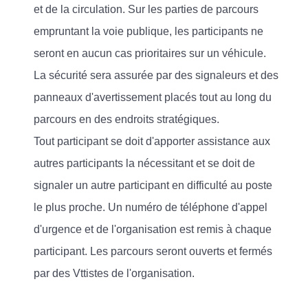
et de la circulation. Sur les parties de parcours
empruntant la voie publique, les participants ne
seront en aucun cas prioritaires sur un véhicule.
La sécurité sera assurée par des signaleurs et des
panneaux d'avertissement placés tout au long du
parcours en des endroits stratégiques.
Tout participant se doit d'apporter assistance aux
autres participants la nécessitant et se doit de
signaler un autre participant en difficulté au poste
le plus proche. Un numéro de téléphone d'appel
d'urgence et de l'organisation est remis à chaque
participant. Les parcours seront ouverts et fermés
par des Vttistes de l'organisation.