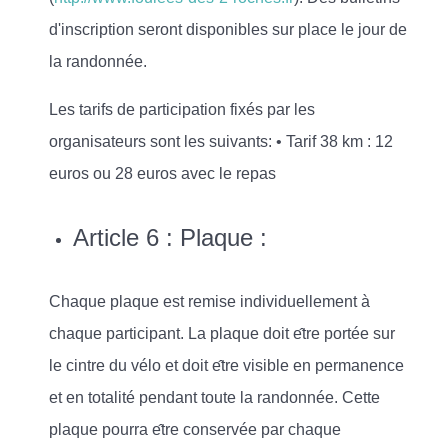
d'inscription seront disponibles sur place le jour de
la randonnée.
Les tarifs de participation fixés par les
organisateurs sont les suivants: • Tarif 38 km : 12
euros ou 28 euros avec le repas
Article 6 : Plaque :
Chaque plaque est remise individuellement à
chaque participant. La plaque doit e
tre portée sur
le cintre du vélo et doit e
tre visible en permanence
et en totalité pendant toute la randonnée. Cette
plaque pourra e
tre conservée par chaque