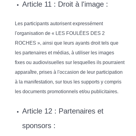
Article 11 : Droit à l'image :
Les participants autorisent expressément
l'organisation de « LES FOULÉES DES 2
ROCHES », ainsi que leurs ayants droit tels que
les partenaires et médias, à utiliser les images
fixes ou audiovisuelles sur lesquelles ils pourraient
apparaître, prises à l'occasion de leur participation
à la manifestation, sur tous les supports y compris
les documents promotionnels et/ou publicitaires.
Article 12 : Partenaires et
sponsors :