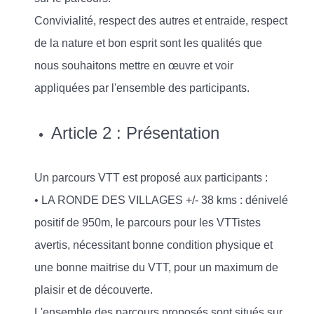
Convivialité, respect des autres et entraide, respect
de la nature et bon esprit sont les qualités que
nous souhaitons mettre en œuvre et voir
appliquées par l'ensemble des participants.
Article 2 : Présentation
Un parcours VTT est proposé aux participants :
• LA RONDE DES VILLAGES +/- 38 kms : dénivelé
positif de 950m, le parcours pour les VTTistes
avertis, nécessitant bonne condition physique et
une bonne maitrise du VTT, pour un maximum de
plaisir et de découverte.
L'ensemble des parcours proposés sont situés sur