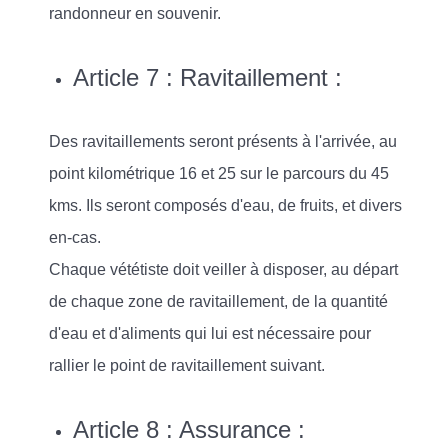
randonneur en souvenir.
Article 7 : Ravitaillement :
Des ravitaillements seront présents à l'arrivée, au
point kilométrique 16 et 25 sur le parcours du 45
kms. Ils seront composés d'eau, de fruits, et divers
en-cas.
Chaque vététiste doit veiller à disposer, au départ
de chaque zone de ravitaillement, de la quantité
d'eau et d'aliments qui lui est nécessaire pour
rallier le point de ravitaillement suivant.
Article 8 : Assurance :