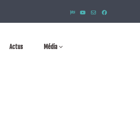
Actus
Média