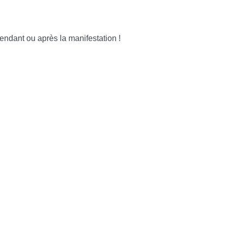
ndant ou après la manifestation !