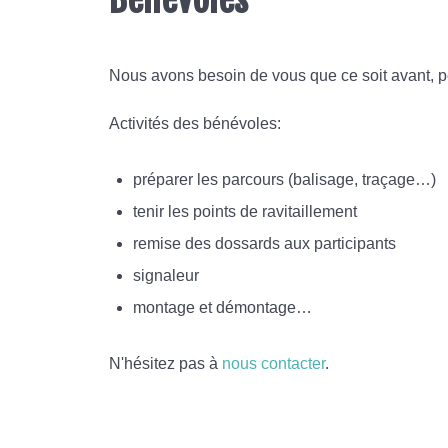
Nous avons besoin de vous que ce soit avant, pe
Activités des bénévoles:
préparer les parcours (balisage, traçage…)
tenir les points de ravitaillement
remise des dossards aux participants
signaleur
montage et démontage…
N'hésitez pas à
nous contacter
.