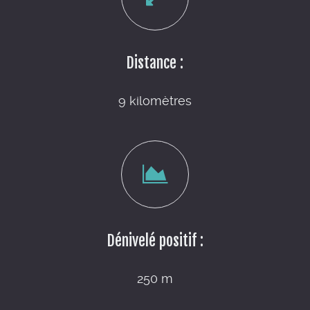
Distance :
9 kilomètres
Dénivelé positif :
250 m