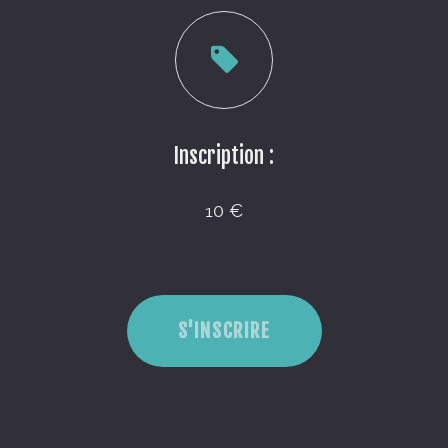
Inscription :
10 €
S'INSCRIRE