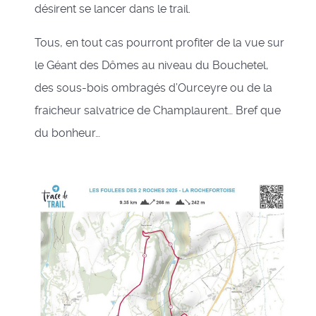
désirent se lancer dans le trail.
Tous, en tout cas pourront profiter de la vue sur
le Géant des Dômes au niveau du Bouchetel,
des sous-bois ombragés d’Ourceyre ou de la
fraicheur salvatrice de Champlaurent… Bref que
du bonheur…