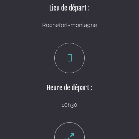
Lieu de départ :
Rochefort-montagne
Heure de départ :
10h30