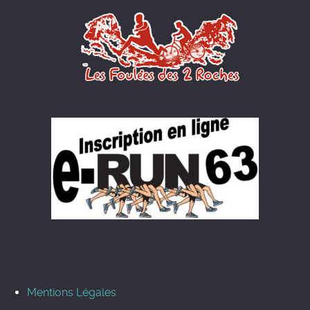
Mentions Légales