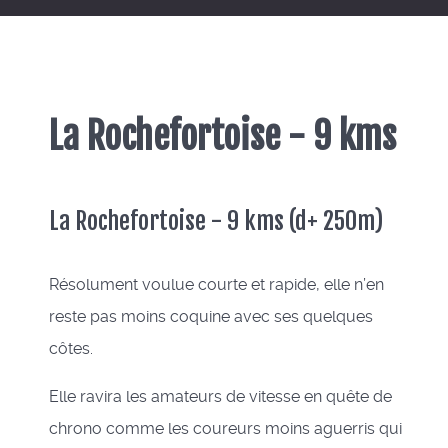
La Rochefortoise - 9 kms
La Rochefortoise - 9 kms (d+ 250m)
Résolument voulue courte et rapide, elle n’en
reste pas moins coquine avec ses quelques
côtes.
Elle ravira les amateurs de vitesse en quête de
chrono comme les coureurs moins aguerris qui