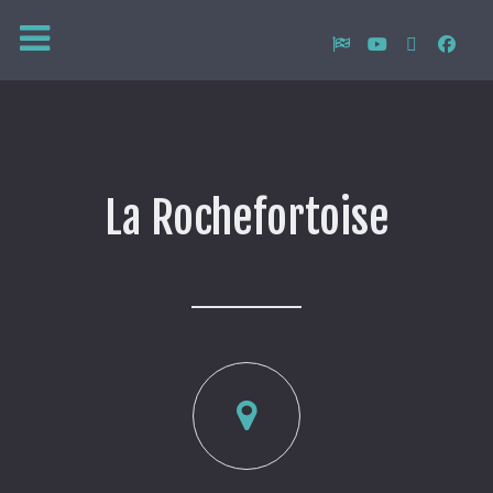
La Rochefortoise