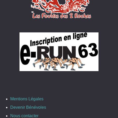
Mentions Légales
Devenir Bénévoles
Nous contacter