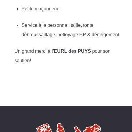
Petite maçonnerie
Service à la personne : taille, tonte,
débroussaillage, nettoyage HP & déneigement
Un grand merci à
l’EURL des PUYS
pour son
soutien!