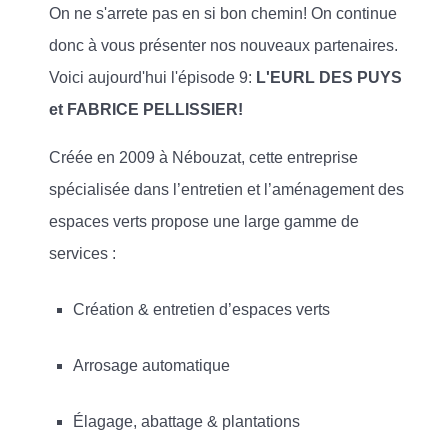
On ne s'arrete pas en si bon chemin! On continue
donc à vous présenter nos nouveaux partenaires.
Voici aujourd'hui l'épisode 9:
L'EURL DES PUYS
et FABRICE PELLISSIER!
Créée en 2009 à Nébouzat, cette entreprise
spécialisée dans l’entretien et l’aménagement des
espaces verts propose une large gamme de
services :
Création & entretien d’espaces verts
Arrosage automatique
Élagage, abattage & plantations