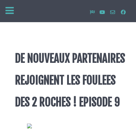
DE NOUVEAUX PARTENAIRES
REJOIGNENT LES FOULEES
DES 2 ROCHES ! EPISODE 9