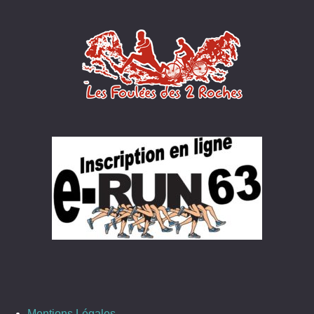
Mentions Légales