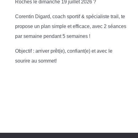
Roches le dimanche 19 juillet 2026 ?
Corentin Digard, coach sportif & spécialiste trail, te
propose un plan simple et efficace, avec 2 séances
par semaine pendant 5 semaines !
Objectif : arriver prêt(e), confiant(e) et avec le
sourire au sommet!