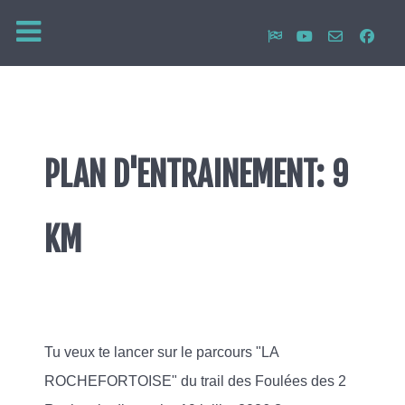
PLAN D'ENTRAINEMENT: 9
KM
Tu veux te lancer sur le parcours "LA
ROCHEFORTOISE" du trail des Foulées des 2